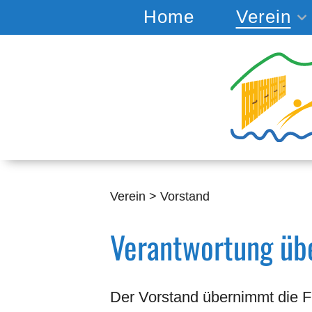
Home
Verein
Verein
>
Vorstand
Verantwortung ü
Der Vorstand übernimmt die F