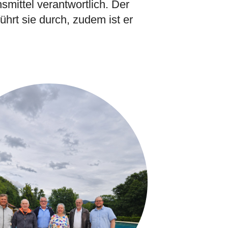
mittel verantwortlich. Der
ührt sie durch, zudem ist er