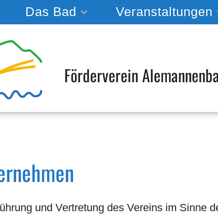
Das Bad
Veranstaltungen
Förderverein Alemannenba
bernehmen
ührung und Vertretung des Vereins im Sinne d